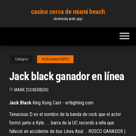
Skip
casino cerca de miami beach
to
xbetmukj.web.app
the
content
Category
Wolkowiecki28295
Jack black ganador en línea
By
MARK ZUCKERBERG
Jack
Black
King Kong Cast - ertlighting.com
Tenacious D es el nombre de la banda de rock que el actor
formó junto a Kyle.. ... barra de la UC recordó a niña que
falleció en accidente de bus Línea Azul ... ROSCO GANADOR |