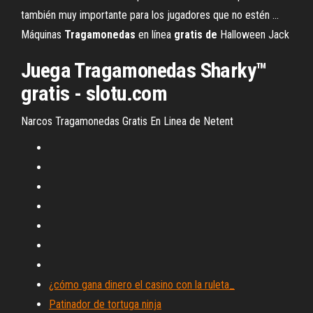
también muy importante para los jugadores que no estén ...
Máquinas
Tragamonedas
en línea
gratis
de
Halloween Jack
Juega Tragamonedas Sharky™
gratis - slotu.com
Narcos Tragamonedas Gratis En Linea de Netent
¿cómo gana dinero el casino con la ruleta_
Patinador de tortuga ninja