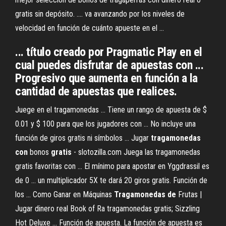
gratis sin depósito. .... va avanzando por los niveles de
velocidad en función de cuánto apueste en el ...
... título creado por Pragmatic Play en el
cual puedes disfrutar de apuestas con ...
Progresivo que aumenta en función a la
cantidad de apuestas que realices.
Juege en el tragamonedas ... Tiene un rango de apuesta de $
0.01 y $ 100 para que los jugadores con ... No incluye una
función de giros gratis ni símbolos ... Jugar
tragamonedas
con
bonos
gratis
- slotozilla.com Juega las tragamonedas
gratis favoritas con ... El mínimo para apostar en Yggdrassil es
de 0 ... un multiplicador 5X te dará 20 giros gratis. Función de
los ... Como Ganar en Máquinas
Tragamonedas
de
Frutas |
Jugar dinero real Book of Ra tragamonedas gratis; Sizzling
Hot Deluxe ... Función de apuesta. La función de apuesta es