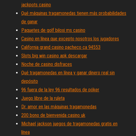
jackpots casino
Qué máquinas tragamonedas tienen más probabilidades
de ganar
Paquetes de golf biloxi ms casino
Casino en línea que excepto nosotros los jugadores
California grand casino pacheco ca 94553
Slots big win casino apk descargar
Noche de casino disfraces
Qué tragamonedas en línea y ganar dinero real sin
depósito
96 fuera de la ley 96 resultados de póker
Juego libre de la ruleta
Dr. amor en las máquinas tragamonedas
200 bono de bienvenida casino uk
Michael jackson juegos de tragamonedas gratis en
línea