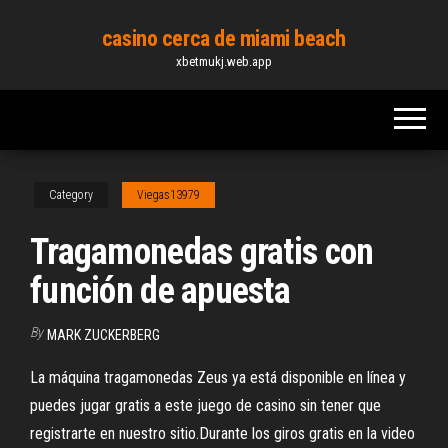
Skip
casino cerca de miami beach
to
xbetmukj.web.app
the
content
Category
Viegas13979
Tragamonedas gratis con
función de apuesta
By
MARK ZUCKERBERG
La máquina tragamonedas Zeus ya está disponible en línea y
puedes jugar gratis a este juego de casino sin tener que
registrarte en nuestro sitio.Durante los giros gratis en la video