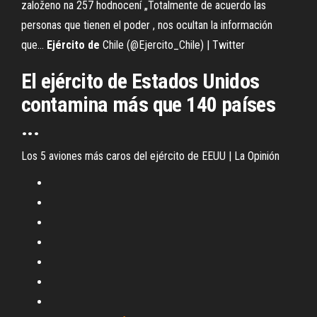
založeno na 257 hodnocení „Totalmente de acuerdo las
personas que tienen el poder , nos ocultan la información
que...
Ejército
de
Chile (@Ejercito_Chile) | Twitter
El ejército de Estados Unidos
contamina más que 140 países
...
Los 5 aviones más caros del ejército de EEUU | La Opinión