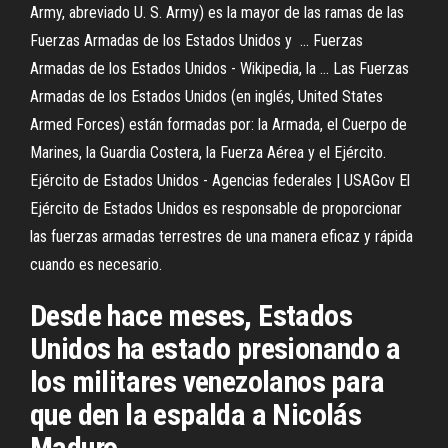
Army, abreviado U. S. Army) es la mayor de las ramas de las
Fuerzas Armadas de los Estados Unidos y ... Fuerzas
Armadas de los Estados Unidos - Wikipedia, la ... Las Fuerzas
Armadas de los Estados Unidos (en inglés, United States
Armed Forces) están formadas por: la Armada, el Cuerpo de
Marines, la Guardia Costera, la Fuerza Aérea y el Ejército.
Ejército de Estados Unidos - Agencias federales | USAGov El
Ejército de Estados Unidos es responsable de proporcionar
las fuerzas armadas terrestres de una manera eficaz y rápida
cuando es necesario.
Desde hace meses, Estados
Unidos ha estado presionando a
los militares venezolanos para
que den la espalda a Nicolás
Maduro.