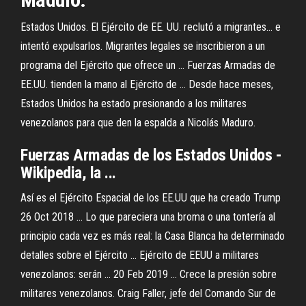
Estados Unidos. El Ejército de EE. UU. reclutó a migrantes… e
intentó expulsarlos. Migrantes legales se inscribieron a un
programa del Ejército que ofrece un ... Fuerzas Armadas de
EE.UU. tienden la mano al Ejército de ... Desde hace meses,
Estados Unidos ha estado presionando a los militares
venezolanos para que den la espalda a Nicolás Maduro.
Fuerzas Armadas de los Estados Unidos -
Wikipedia, la ...
Así es el Ejército Espacial de los EE.UU que ha creado Trump
26 Oct 2018 ... Lo que pareciera una broma o una tontería al
principio cada vez es más real: la Casa Blanca ha determinado
detalles sobre el Ejército ... Ejército de EEUU a militares
venezolanos: serán ... 20 Feb 2019 ... Crece la presión sobre
militares venezolanos. Craig Faller, jefe del Comando Sur de