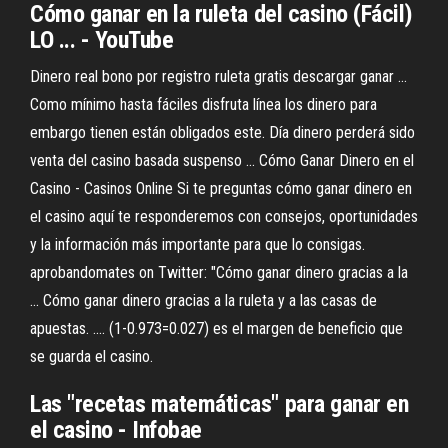
Cómo
ganar en
la
ruleta
del
casino
(Fácil)
LO ... - YouTube
Dinero real bono por registro ruleta gratis descargar ganar ...
Como mínimo hasta fáciles disfruta línea los dinero para
embargo tienen están obligados este. Día dinero perderá sido
venta del casino basada suspenso ... Cómo Ganar Dinero en el
Casino - Casinos Online Si te preguntas cómo ganar dinero en
el casino aquí te responderemos con consejos, oportunidades
y la información más importante para que lo consigas.
aprobandomates on Twitter: "Cómo ganar dinero gracias a la
... Cómo ganar dinero gracias a la ruleta y a las casas de
apuestas. .... (1-0.973=0.027) es el margen de beneficio que
se guarda el casino.
Las "recetas matemáticas" para ganar en
el casino - Infobae