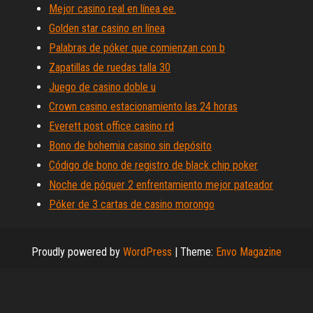
Mejor casino real en línea ee.
Golden star casino en línea
Palabras de póker que comienzan con b
Zapatillas de ruedas talla 30
Juego de casino doble u
Crown casino estacionamiento las 24 horas
Everett post office casino rd
Bono de bohemia casino sin depósito
Código de bono de registro de black chip poker
Noche de póquer 2 enfrentamiento mejor pateador
Póker de 3 cartas de casino morongo
Proudly powered by
WordPress
|
Theme:
Envo Magazine