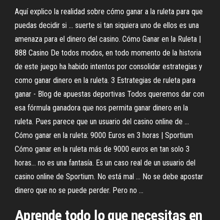
Aquí explico la realidad sobre cómo ganar a la ruleta para que
puedas decidir si ... suerte si tan siquiera uno de ellos es una
amenaza para el dinero del casino. Cómo Ganar en la Ruleta |
888 Casino De todos modos, en todo momento de la historia
de este juego ha habido intentos por consolidar estrategias y
como ganar dinero en la ruleta. 3 Estrategias de ruleta para
ganar - Blog de apuestas deportivas Todos queremos dar con
esa fórmula ganadora que nos permita ganar dinero en la
ruleta. Pues parece que un usuario del casino online de ...
Cómo ganar en la ruleta: 9000 Euros en 3 horas | Sportium
Cómo ganar en la ruleta más de 9000 euros en tan solo 3
horas… no es una fantasía. Es un caso real de un usuario del
casino online de Sportium. No está mal ... No se debe apostar
dinero que no se puede perder. Pero no ...
Aprende todo lo que necesitas en